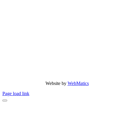
Website by
WebMatics
Page load link